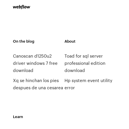
On the blog
About
Canoscan d1250u2
Toad for sql server
driver windows 7 free
professional edition
download
download
Xq se hinchan los pies
Hp system event utility
despues de una cesarea
error
Learn