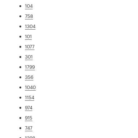
104
758
1304
101
1077
301
1799
356
1040
1154
974
915
747
1398