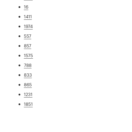
16
1411
1974
557
857
1575
788
833
865
1231
1851