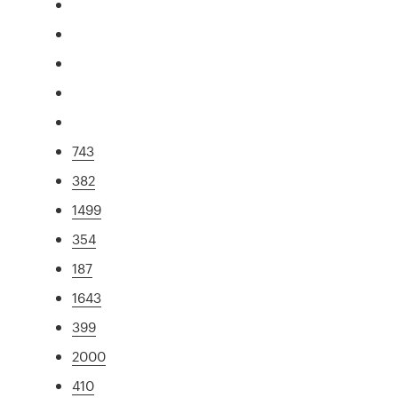
743
382
1499
354
187
1643
399
2000
410