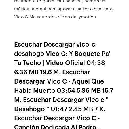
realmente te gusta esta canción, compra la
música original para apoyar al autor o cantante.
Vico C-Me acuerdo - video dailymotion
Escuchar Descargar vico-c
desahogo Vico C: Y Boquete Pa'
Tu Techo | Video Oficial 04:38
6.36 MB 19.6 M. Escuchar
Descargar Vico C - Aquel Que
Habia Muerto 03:54 5.36 MB 15.7
M. Escuchar Descargar Vico c ''
Desahogo '' 01:47 2.45 MB 7 K.
Escuchar Descargar Vico C -
Canción Dedicada Al Padre -