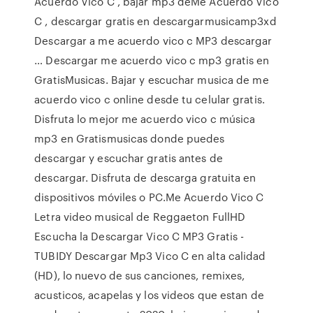
Acuerdo Vico C , bajar mp3 deMe Acuerdo Vico
C , descargar gratis en descargarmusicamp3xd
Descargar a me acuerdo vico c MP3 descargar
… Descargar me acuerdo vico c mp3 gratis en
GratisMusicas. Bajar y escuchar musica de me
acuerdo vico c online desde tu celular gratis.
Disfruta lo mejor me acuerdo vico c música
mp3 en Gratismusicas donde puedes
descargar y escuchar gratis antes de
descargar. Disfruta de descarga gratuita en
dispositivos móviles o PC.Me Acuerdo Vico C
Letra video musical de Reggaeton FullHD
Escucha la Descargar Vico C MP3 Gratis -
TUBIDY Descargar Mp3 Vico C en alta calidad
(HD), lo nuevo de sus canciones, remixes,
acusticos, acapelas y los videos que estan de