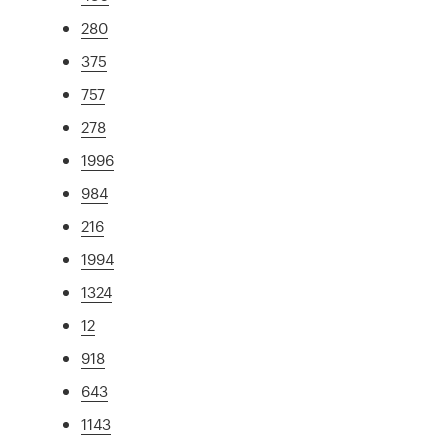
280
375
757
278
1996
984
216
1994
1324
12
918
643
1143