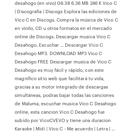
desahogo (en vivo) 04:38 6.36 MB 246 K Vico C
| Discografía | Discogs Explora las ediciones de
Vico C en Discogs. Compra la música de Vico C
en vinilo, CD u otros formatos en el mercado
online de Discogs. Descargar musica Vico C
Desahogo, Escuchar … Descargar Vico C
Desahogo MP3. DOWNLOAD MP3 Vico C
Desahogo FREE Descargar musica de Vico C
Desahogo es muy fácil y rápido, con este
magnífico sitio web que facilitará tu vida,
gracias a su motor integrado de descargas
simultáneas, podras bajar todas las canciones
de Maluma, escuchar musica Vico C Desahogo
online, esta cancion Vico C Desahogo fue
subido por VicoCVEVO y tiene una duracion
Karaoke | Midi | Vico C - Me acuerdo | Letra | …