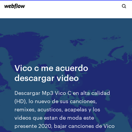
Vico c me acuerdo
descargar video
Descargar Mp3 Vico C en alta calidad
(HD), lo nuevo de sus canciones,
remixes, acusticos, acapelas y los
videos que estan de moda este
presente 2020, bajar canciones de Vico