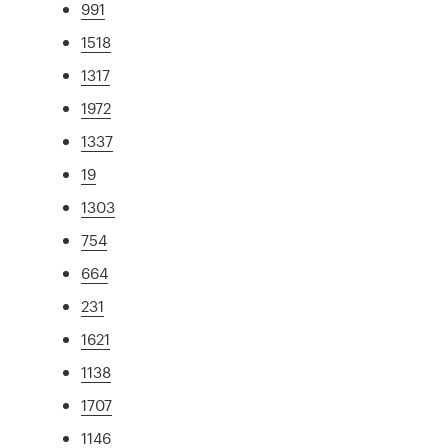
991
1518
1317
1972
1337
19
1303
754
664
231
1621
1138
1707
1146