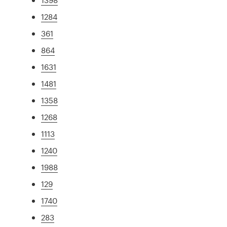
1284
361
864
1631
1481
1358
1268
1113
1240
1988
129
1740
283