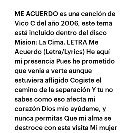
ME ACUERDO es una canción de
Vico C del año 2006, este tema
está incluido dentro del disco
Mision: La Cima. LETRA Me
Acuerdo (Letra/Lyrics) He aquí
mi presencia Pues he prometido
que venia a verte aunque
estuviera afligido Cogiste el
camino de la separación Y tu no
sabes como eso afecta mi
corazón Dios mío ayúdame, y
nunca permitas Que mi alma se
destroce con esta visita Mi mujer