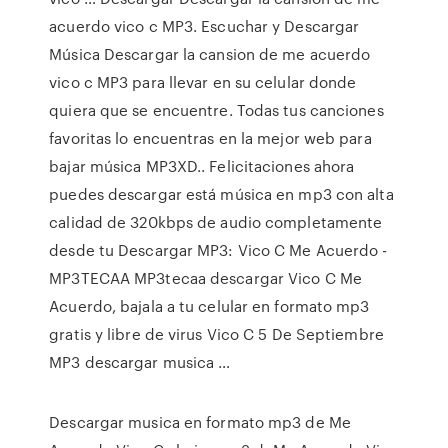
acuerdo vico c MP3. Escuchar y Descargar
Música Descargar la cansion de me acuerdo
vico c MP3 para llevar en su celular donde
quiera que se encuentre. Todas tus canciones
favoritas lo encuentras en la mejor web para
bajar música MP3XD.. Felicitaciones ahora
puedes descargar está música en mp3 con alta
calidad de 320kbps de audio completamente
desde tu Descargar MP3: Vico C Me Acuerdo -
MP3TECAA MP3tecaa descargar Vico C Me
Acuerdo, bajala a tu celular en formato mp3
gratis y libre de virus Vico C 5 De Septiembre
MP3 descargar musica …
Descargar musica en formato mp3 de Me