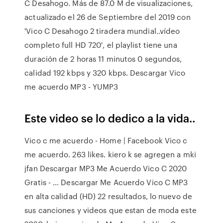
C Desahogo. Más de 87.0 M de visualizaciones,
actualizado el 26 de Septiembre del 2019 con
'Vico C Desahogo 2 tiradera mundial..vídeo
completo full HD 720', el playlist tiene una
duración de 2 horas 11 minutos 0 segundos,
calidad 192 kbps y 320 kbps. Descargar Vico
me acuerdo MP3 - YUMP3
Este video se lo dedico a la vida..
Vico c me acuerdo - Home | Facebook Vico c
me acuerdo. 263 likes. kiero k se agregen a mki
jfan Descargar MP3 Me Acuerdo Vico C 2020
Gratis - … Descargar Me Acuerdo Vico C MP3
en alta calidad (HD) 22 resultados, lo nuevo de
sus canciones y videos que estan de moda este