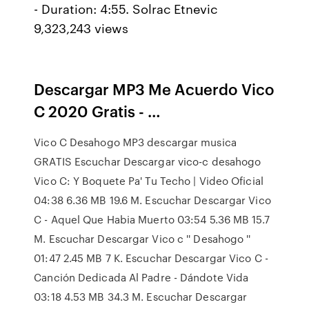
- Duration: 4:55. Solrac Etnevic
9,323,243 views
Descargar MP3 Me Acuerdo Vico
C 2020 Gratis - …
Vico C Desahogo MP3 descargar musica
GRATIS Escuchar Descargar vico-c desahogo
Vico C: Y Boquete Pa' Tu Techo | Video Oficial
04:38 6.36 MB 19.6 M. Escuchar Descargar Vico
C - Aquel Que Habia Muerto 03:54 5.36 MB 15.7
M. Escuchar Descargar Vico c '' Desahogo ''
01:47 2.45 MB 7 K. Escuchar Descargar Vico C -
Canción Dedicada Al Padre - Dándote Vida
03:18 4.53 MB 34.3 M. Escuchar Descargar